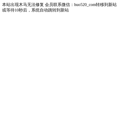
本站出现木马无法修复 会员联系微信：huo520_com转移到新站 部分永久会
或等待10秒后，系统自动跳转到新站